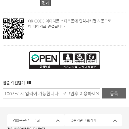
QR CODE 이미지를 스마트폰에 인식시키면 자동으로
이 페이지로 연결됩니다.
한줄 의견달기
강화군 관련 누리집
유관기관 바로가기