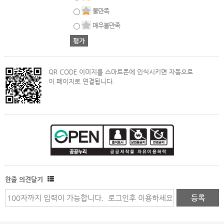
불만족
매우불만족
QR CODE 이미지를 스마트폰에 인식시키면 자동으로
이 페이지로 연결됩니다.
한줄 의견달기