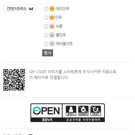
컨텐츠만족도
매우만족
만족
보통
불만족
매우불만족
QR CODE 이미지를 스마트폰에 인식시키면 자동으로
이 페이지로 연결됩니다.