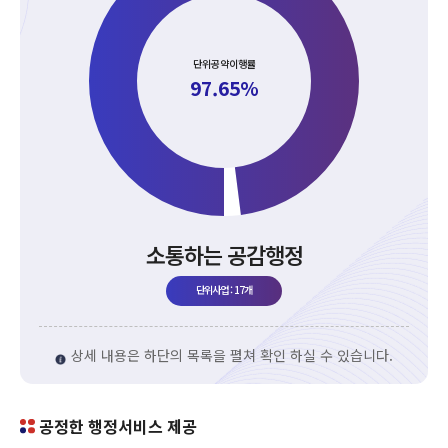
단위공약이행률
97.65%
소통하는 공감행정
단위사업 : 17개
상세 내용은 하단의 목록을 펼쳐 확인 하실 수 있습니다.
공정한 행정서비스 제공