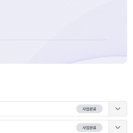
사업완료
사업완료