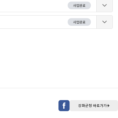
사업완료
사업완료
강화군청 바로가기