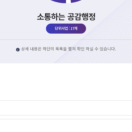
소통하는 공감행정
단위사업 : 17개
상세 내용은 하단의 목록을 펼쳐 확인 하실 수 있습니다.