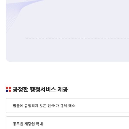
공정한 행정서비스 제공
법률에 규정되지 않은 인·허가 규제 해소
공무원 재량권 확대