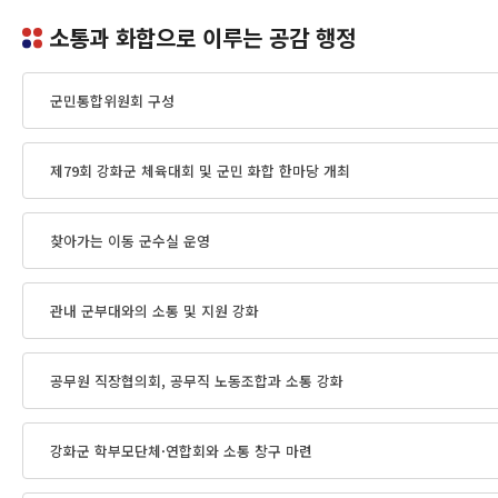
소통과 화합으로 이루는 공감 행정
군민통합위원회 구성
제79회 강화군 체육대회 및 군민 화합 한마당 개최
찾아가는 이동 군수실 운영
관내 군부대와의 소통 및 지원 강화
공무원 직장협의회, 공무직 노동조합과 소통 강화
강화군 학부모단체·연합회와 소통 창구 마련