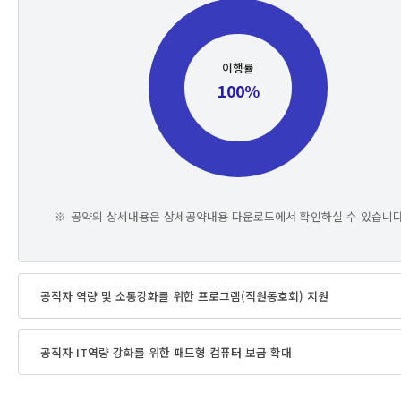
이행률
100%
공약의 상세내용은 상세공약내용 다운로드에서 확인하실 수 있습니다
공직자 역량 및 소통강화를 위한 프로그램(직원동호회) 지원
공직자 IT역량 강화를 위한 패드형 컴퓨터 보급 확대