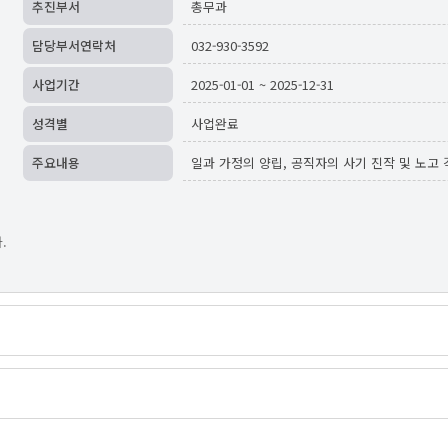
추진부서
총무과
담당부서연락처
032-930-3592
사업기간
2025-01-01 ~ 2025-12-31
성격별
사업완료
주요내용
일과 가정의 양립, 공직자의 사기 진작 및 노고
.