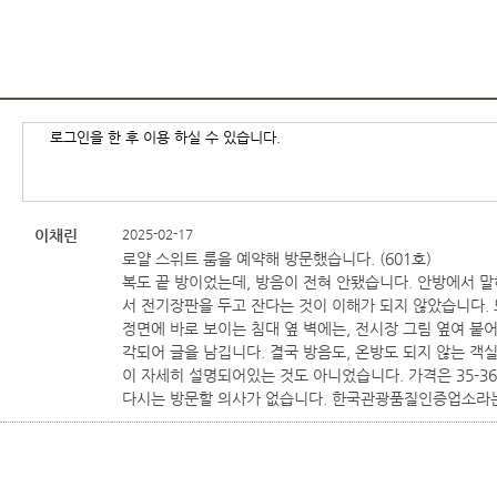
이채린
2025-02-17
로얄 스위트 룸을 예약해 방문했습니다. (601호)
복도 끝 방이었는데, 방음이 전혀 안됐습니다. 안방에서 말
서 전기장판을 두고 잔다는 것이 이해가 되지 않았습니다.
정면에 바로 보이는 침대 옆 벽에는, 전시장 그림 옆여 
각되어 글을 남깁니다. 결국 방음도, 온방도 되지 않는 객
이 자세히 설명되어있는 것도 아니었습니다. 가격은 35-3
다시는 방문할 의사가 없습니다. 한국관광품질인증업소라는