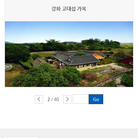
강화 고대섭 가옥
2
/ 40