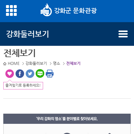
문화관광
명소 명으로 검색하세요.
강화둘러보기
전체보기
HOME
강화둘러보기
명소
전체보기
즐겨찾기로 등록하세요!