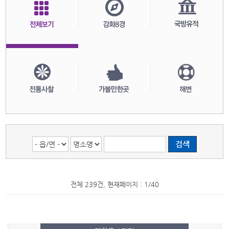
전체 239건, 현재페이지 : 1/40