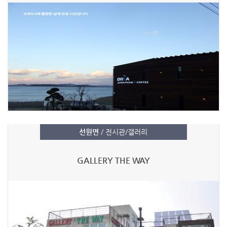
선원면
/ 전시관/갤러리
GALLERY THE WAY