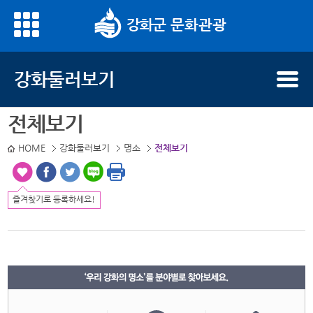
문화관광
명소 명으로 검색하세요.
강화둘러보기
전체보기
HOME
강화둘러보기
명소
전체보기
즐겨찾기로 등록하세요!