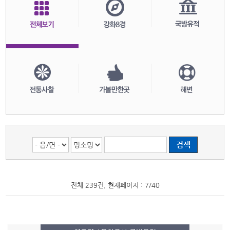
전체 239건, 현재페이지 : 7/40