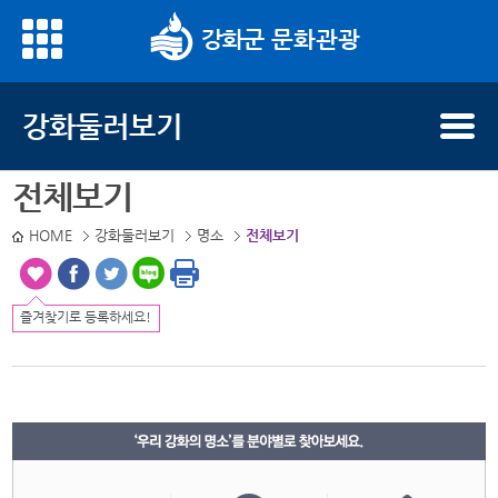
문화관광
명소 명으로 검색하세요.
강화둘러보기
전체보기
HOME
강화둘러보기
명소
전체보기
즐겨찾기로 등록하세요!