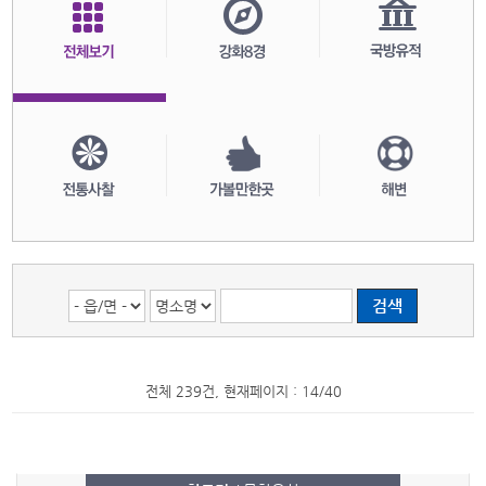
전체 239건, 현재페이지 : 14/40