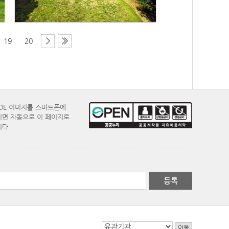
19
20
ODE 이미지를 스마트폰에
면 자동으로 이 페이지로
다.