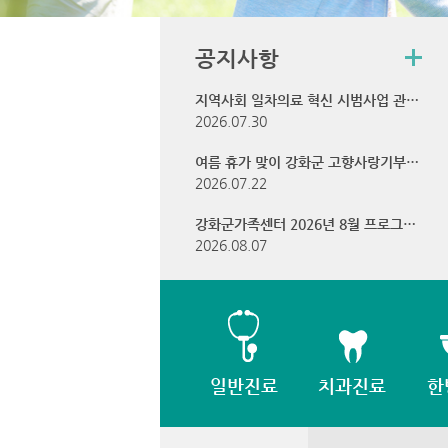
공지사항
지역사회 일차의료 혁신 시범사업 관련 질의응답(QA) 안내
2026.07.30
여름 휴가 맞이 강화군 고향사랑기부 이벤트 안내
2026.07.22
강화군가족센터 2026년 8월 프로그램 안내
2026.08.07
일반진료
치과진료
한