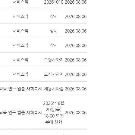
서비스직
20261010
2026.08.06
서비스직
상시
2026.08.06
서비스직
상시
2026.08.06
서비스직
상시
2026.08.06
서비스직
모집시까지
2026.08.06
서비스직
모집시까지
2026.08.06
교육.연구.법률.사회복지
채용시마감
2026.08.06
2026년 8월
20일(목)
교육.연구.법률.사회복지
2026.08.06
18:00 도착
분에 한함