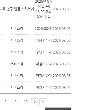
2026년 8월
20일(목)
교육.연구.법률.사회복지
2026.08.06
18:00 도착
분에 한함
서비스직
2026/08/31
2026.08.06
서비스직
채용시까지
2026.08.06
서비스직
구인시까지
2026.08.06
서비스직
마감시까지
2026.08.06
서비스직
마감시까지
2026.08.06
서비스직
마감시까지
2026.08.06
8
9
10