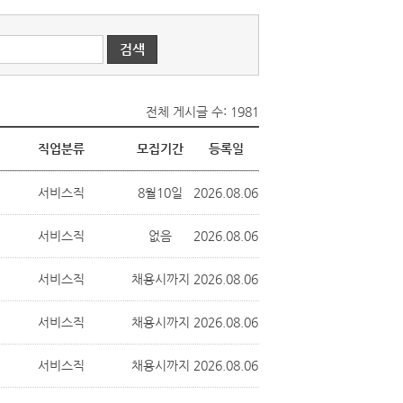
전체 게시글 수: 1981
직업분류
모집기간
등록일
서비스직
8월10일
2026.08.06
서비스직
없음
2026.08.06
서비스직
채용시까지
2026.08.06
서비스직
채용시까지
2026.08.06
서비스직
채용시까지
2026.08.06