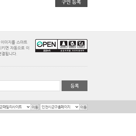
구인 등록
E 이미지를 스마트
시키면 자동으로 이
연결됩니다.