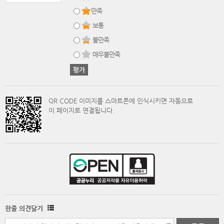
만족
보통
불만족
매우불만족
QR CODE 이미지를 스마트폰에 인식시키면 자동으로
이 페이지로 연결됩니다.
한줄 의견달기