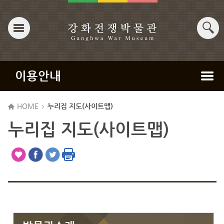
이용안내
HOME
누리집 지도(사이트맵)
누리집 지도(사이트맵)