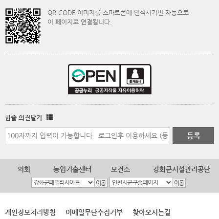
QR CODE 이미지를 스마트폰에 인식시키면 자동으로
이 페이지로 연결됩니다.
한줄 의견달기
의회
농업기술센터
보건소
강화군시설관리공단
개인정보처리방침
이메일무단수집거부
찾아오시는길