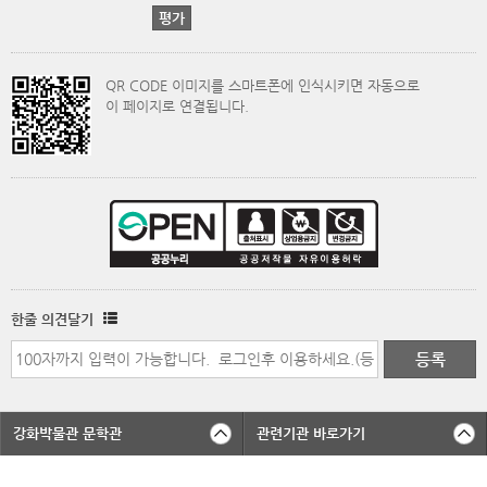
QR CODE 이미지를 스마트폰에 인식시키면 자동으로
이 페이지로 연결됩니다.
한줄 의견달기
강화박물관 문학관
관련기관 바로가기