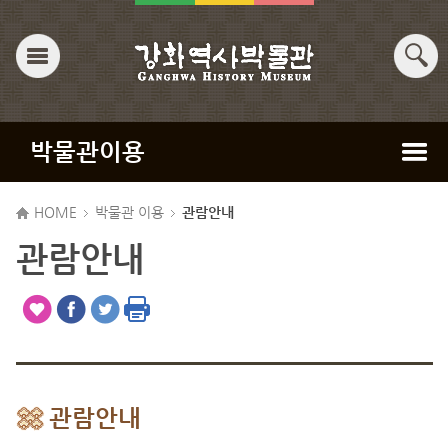
박물관이용
HOME
박물관 이용
관람안내
관람안내
관람안내