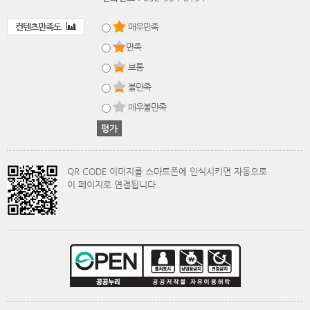
컨텐츠만족도
매우만족
만족
보통
불만족
매우불만족
QR CODE 이미지를 스마트폰에 인식시키면 자동으로
이 페이지로 연결됩니다.