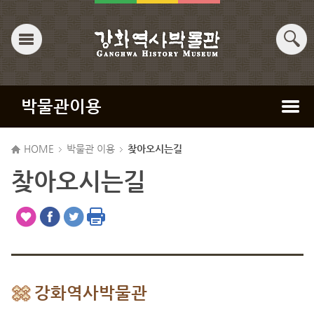
박물관이용
HOME
박물관 이용
찾아오시는길
찾아오시는길
강화역사박물관