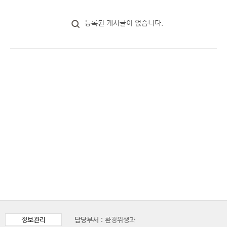
등록된 게시글이 없습니다.
정보관리
담당부서 :
환경위생과