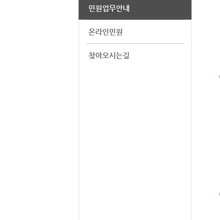
민원업무안내
온라인민원
찾아오시는길