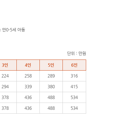
만0-5세 아동
단위 : 만원
3인
4인
5인
6인
224
258
289
316
294
339
380
415
378
436
488
534
378
436
488
534