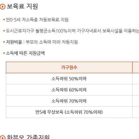
보육료 지원
만0-5세 저소득층 차등보육료 지원
도시근로자가구 월평균소득100%이하 가구자녀로서 보육시설을 이용하는 
지원비율
: 부모의 소득에 따라 차등지원
소득에 따른 지원금액
소득에 따른 지원금액
가구원수
소득하위 50%이하
소득하위 60%이하
소득하위 70%이하
만5세 무상보육 (소득하위 70%이하)
한부모 가족지원