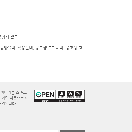
증명서 발급
동양육비, 학용품비, 중고생 교과서비, 중고생 교
E 이미지를 스마트
시키면 자동으로 이
연결됩니다.