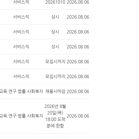
서비스직
20261010
2026.08.06
서비스직
상시
2026.08.06
서비스직
상시
2026.08.06
서비스직
상시
2026.08.06
서비스직
모집시까지
2026.08.06
서비스직
모집시까지
2026.08.06
교육.연구.법률.사회복지
채용시마감
2026.08.06
2026년 8월
20일(목)
교육.연구.법률.사회복지
2026.08.06
18:00 도착
분에 한함