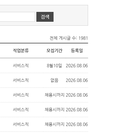
전체 게시글 수: 1981
직업분류
모집기간
등록일
서비스직
8월10일
2026.08.06
서비스직
없음
2026.08.06
서비스직
채용시까지
2026.08.06
서비스직
채용시까지
2026.08.06
서비스직
채용시까지
2026.08.06