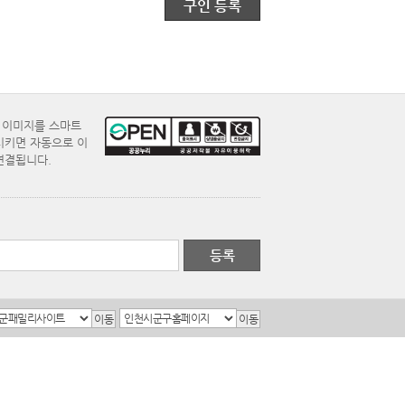
구인 등록
E 이미지를 스마트
시키면 자동으로 이
연결됩니다.