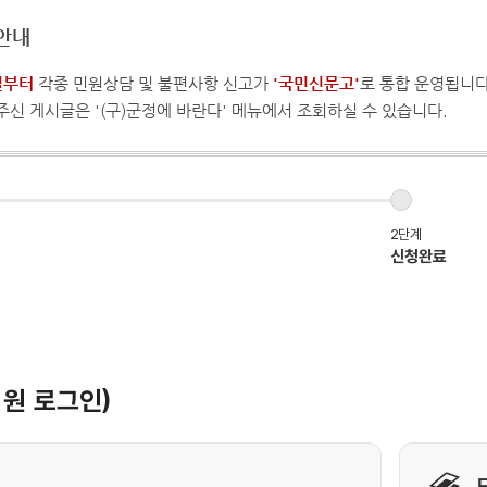
안내
일부터
각종 민원상담 및 불편사항 신고가
'국민신문고'
로 통합 운영됩니다
주신 게시글은 '(구)군정에 바란다' 메뉴에서 조회하실 수 있습니다.