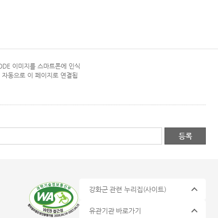
CODE 이미지를 스마트폰에 인식
 자동으로 이 페이지로 연결됩
강화군 관련 누리집
(사이트)
유관기관 바로가기