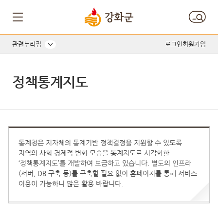
관련누리집
로그인
회원가입
정책통계지도
통계청은 지자체의 통계기반 정책결정을 지원할 수 있도록
지역의 사회·경제적 변화 모습을 통계지도로 시각화한
‘정책통계지도’를 개발하여 보급하고 있습니다. 별도의 인프라
(서버, DB 구축 등)를 구축할 필요 없이 홈페이지를 통해 서비스
이용이 가능하니 많은 활용 바랍니다.