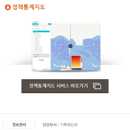
정책통계지도
정책통계지도 서비스 바로가기
정보관리
담당부서 :
기획예산과