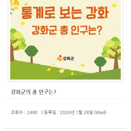
강화군의 총 인구는?
조회수 : 2490
| 등록일
: 2026년 1월 28일 (Wed)