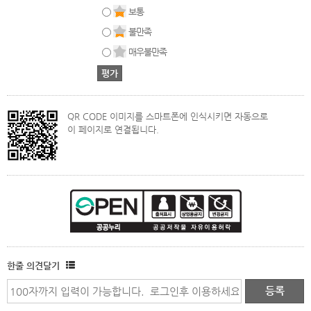
보통
불만족
매우불만족
QR CODE 이미지를 스마트폰에 인식시키면 자동으로
이 페이지로 연결됩니다.
한줄 의견달기