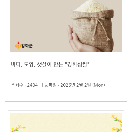
바다, 토양, 햇살이 만든 "강화섬쌀"
조회수 : 2404
| 등록일
: 2026년 2월 2일 (Mon)