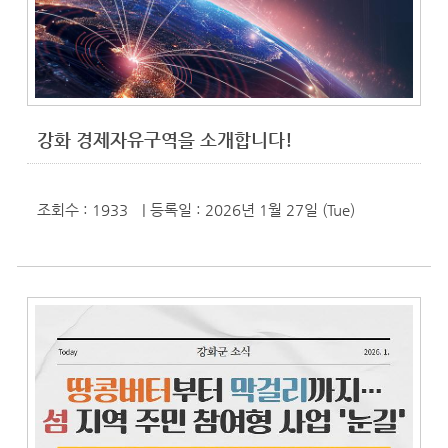
강화 경제자유구역을 소개합니다!
조회수 : 1933
| 등록일
: 2026년 1월 27일 (Tue)