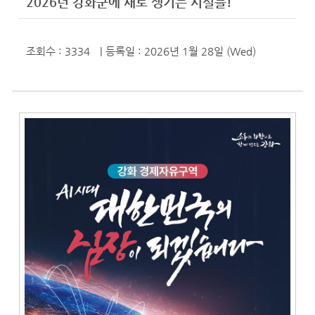
2026년 강화군에 새로 생기는 시설들!
조회수 : 3334
| 등록일
: 2026년 1월 28일 (Wed)