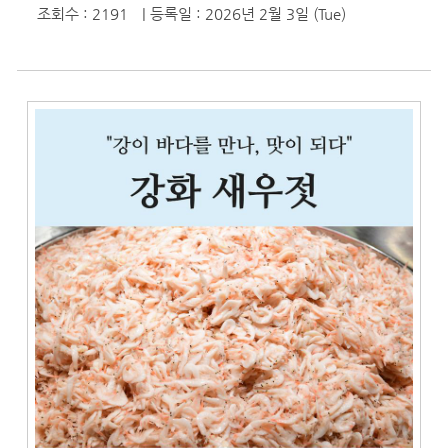
조회수 : 2191
| 등록일
: 2026년 2월 3일 (Tue)