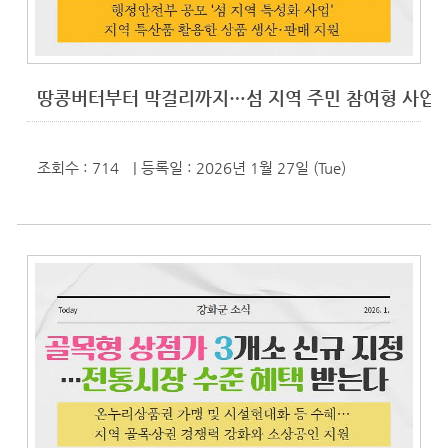
땅콩버터부터 막걸리까지…섬 지역 주민 참여형 사업 '
조회수 : 714
| 등록일
: 2026년 1월 27일 (Tue)