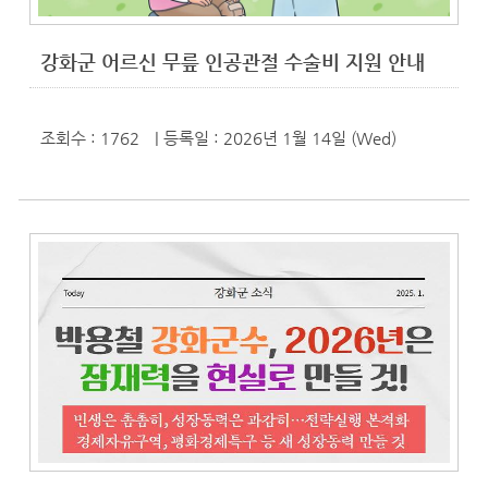
강화군 어르신 무릎 인공관절 수술비 지원 안내
조회수 : 1762
| 등록일
: 2026년 1월 14일 (Wed)