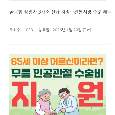
골목형 상점가 3개소 신규 지정…전통시장 수준 혜택
조회수 : 1033
| 등록일
: 2026년 1월 20일 (Tue)