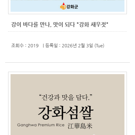
강이 바다를 만나, 맛이 되다 "강화 새우젓"
조회수 : 2019
| 등록일
: 2026년 2월 3일 (Tue)