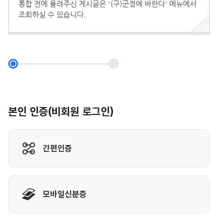
통합 전에 올려주신 게시글은 '(구)군정에 바란다' 메뉴에서
조회하실 수 있습니다.