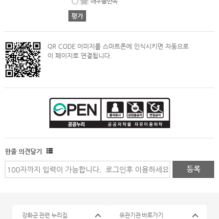
매우불만족
QR CODE 이미지를 스마트폰에 인식시키면 자동으로
이 페이지로 연결됩니다.
한줄 의견달기
강화군 관련 누리집
유관기관 바로가기