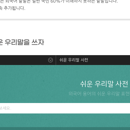
 있는 외국어 낱말은 일반 국민 60%가 이해하지 못하는 낱말입니다.
속 추가됩니다.