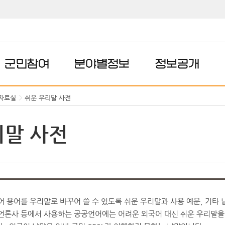
군민참여
분야별정보
정보공개
자료실
쉬운 우리말 사전
리말 사전
어 용어를 우리말로 바꾸어 쓸 수 있도록 쉬운 우리말과 사용 예문, 기타
언론사 등에서 사용하는 공공언어에는 어려운 외국어 대신 쉬운 우리말을