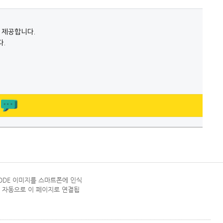
CODE 이미지를 스마트폰에 인식
 자동으로 이 페이지로 연결됩