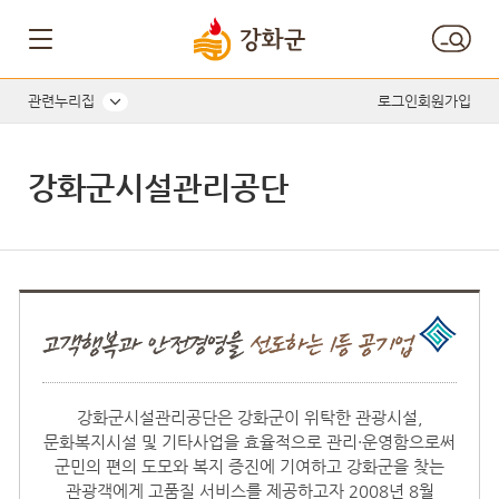
관련누리집
로그인
회원가입
강화군시설관리공단
강화군시설관리공단은 강화군이 위탁한 관광시설,
문화복지시설 및 기타사업을 효율적으로 관리·운영함으로써
군민의 편의 도모와 복지 증진에 기여하고 강화군을 찾는
관광객에게 고품질 서비스를 제공하고자 2008년 8월