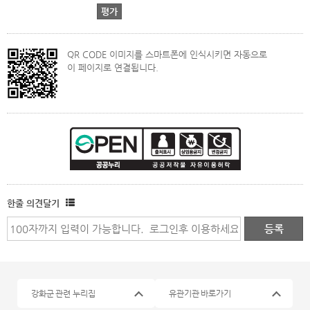
QR CODE 이미지를 스마트폰에 인식시키면 자동으로
이 페이지로 연결됩니다.
한줄 의견달기
강화군 관련 누리집
유관기관 바로가기