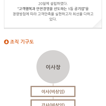
20일에 설립하였다.
“고객행복과 안전경영을 선도하는 1등 공기업”
을
경영방침에 따라 고객만족을 실현하고자 최선을 다하고
있다.
조직 기구도
이사장
이사(비상임)
감사(비상임)