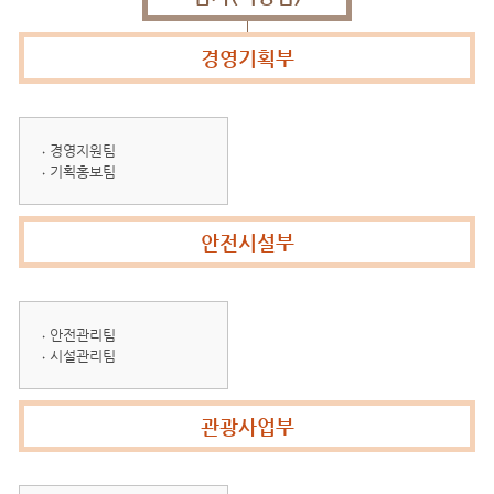
경영기획부
경영지원팀
기획홍보팀
안전시설부
안전관리팀
시설관리팀
관광사업부