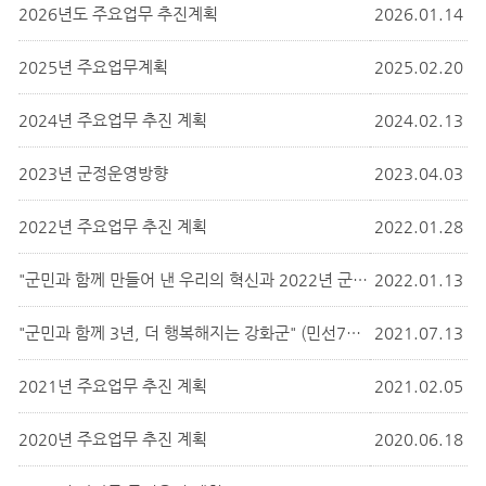
2026년도 주요업무 추진계획
2026.01.14
2025년 주요업무계획
2025.02.20
2024년 주요업무 추진 계획
2024.02.13
2023년 군정운영방향
2023.04.03
2022년 주요업무 추진 계획
2022.01.28
"군민과 함께 만들어 낸 우리의 혁신과 2022년 군정운영방향"
2022.01.13
"군민과 함께 3년, 더 행복해지는 강화군" (민선7기 3주년 주요성과 및 군정운영)
2021.07.13
2021년 주요업무 추진 계획
2021.02.05
2020년 주요업무 추진 계획
2020.06.18