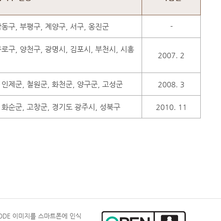
남동구, 부평구, 계양구, 서구, 옹진군
-
구로구, 양천구, 광명시, 김포시, 부천시, 시흥
2007. 2
 인제군, 철원군, 화천군, 양구군, 고성군
2008. 3
, 화순군, 고창군, 경기도 광주시, 성북구
2010. 11
CODE 이미지를 스마트폰에 인식