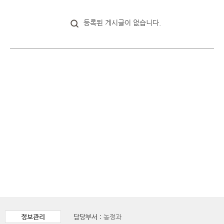
등록된 게시글이 없습니다.
정보관리
담당부서 :
농정과