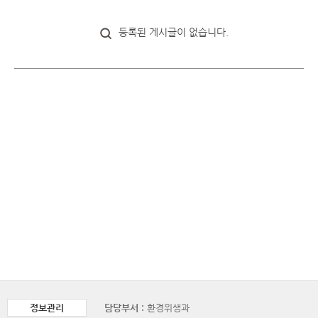
등록된 게시글이 없습니다.
정보관리
담당부서 :
환경위생과