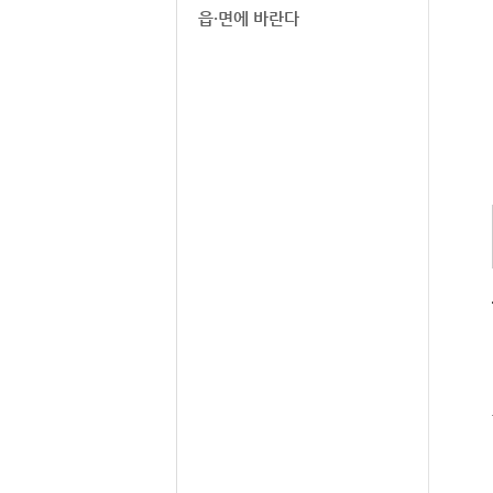
읍·면에 바란다