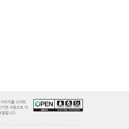
E 이미지를 스마트
시키면 자동으로 이
연결됩니다.