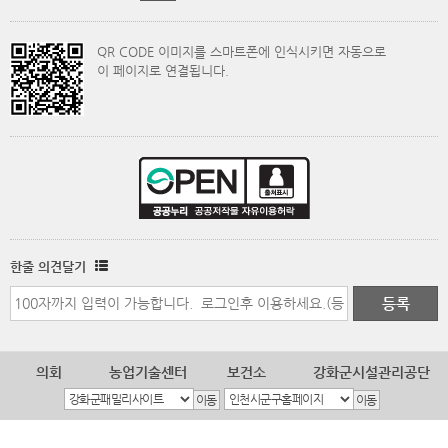
QR CODE 이미지를 스마트폰에 인식시키면 자동으로
이 페이지로 연결됩니다.
한줄 의견달기
의회
농업기술센터
보건소
강화군시설관리공단