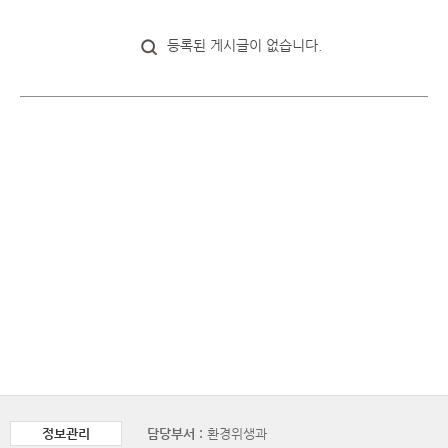
등록된 게시글이 없습니다.
정보관리
담당부서 :
환경위생과