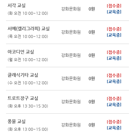
서각 교실
[접수중]
강화문화원
0원
[교육중]
(화 오전 10:00~12:00)
서예(캘리그라피) 교실
[접수중]
강화문화원
0원
[교육중]
(목 오전 10:00~12:00)
아코디언 교실
[접수중]
강화문화원
0원
[교육중]
(월 오전 10:00~12:00)
클래식기타 교실
[접수중]
강화문화원
0원
[교육중]
(수 오전 10:00~12:00)
트로트장구 교실
[접수중]
강화문화원
0원
[교육중]
(화 오후 13:30~15:30)
풍물 교실
[접수중]
강화문화원
0원
[교육중]
(화 오후 13:00~15:00)