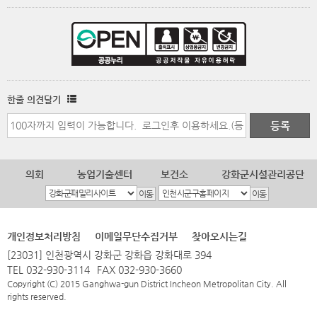
한줄 의견달기
의회
농업기술센터
보건소
강화군시설관리공단
개인정보처리방침
이메일무단수집거부
찾아오시는길
[23031] 인천광역시 강화군 강화읍 강화대로 394
TEL 032-930-3114
FAX 032-930-3660
Copyright (C) 2015 Ganghwa-gun District Incheon Metropolitan City. All
rights reserved.