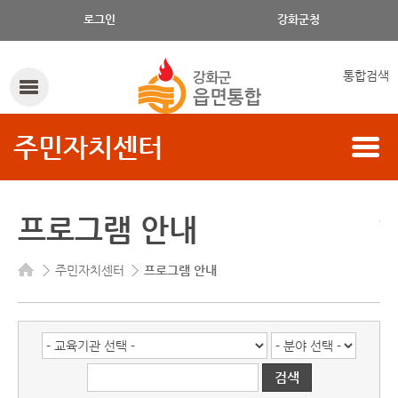
로그인
강화군청
통합검색
주민자치센터
프로그램 안내
주민자치센터
프로그램 안내