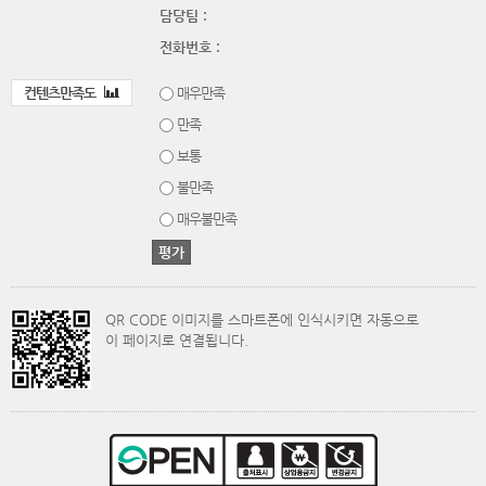
담당팀 :
전화번호 :
컨텐츠만족도
매우만족
만족
보통
불만족
매우불만족
QR CODE 이미지를 스마트폰에 인식시키면 자동으로
이 페이지로 연결됩니다.