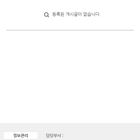
등록된 게시글이 없습니다.
정보관리
담당부서 :