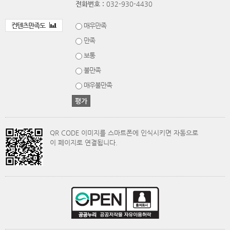
전화번호 :
032-930-4430
컨텐츠만족도
매우만족
만족
보통
불만족
매우불만족
QR CODE 이미지를 스마트폰에 인식시키면 자동으로
이 페이지로 연결됩니다.