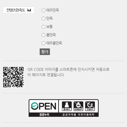
컨텐츠만족도
매우만족
만족
보통
불만족
매우불만족
QR CODE 이미지를 스마트폰에 인식시키면 자동으로
이 페이지로 연결됩니다.