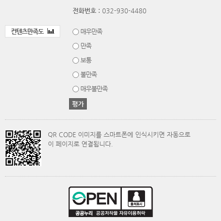
전화번호 :
032-930-4480
컨텐츠만족도
매우만족
만족
보통
불만족
매우불만족
QR CODE 이미지를 스마트폰에 인식시키면 자동으로
이 페이지로 연결됩니다.