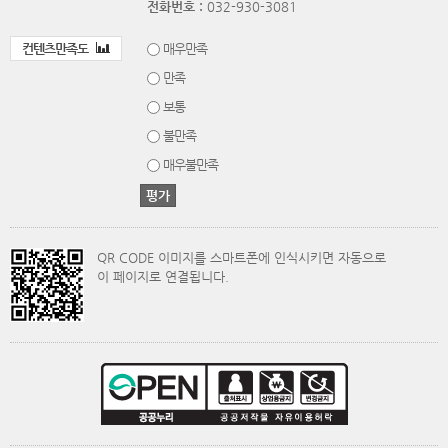
전화번호 :
032-930-3081
컨텐츠만족도
매우만족
만족
보통
불만족
매우불만족
QR CODE 이미지를 스마트폰에 인식시키면 자동으로
이 페이지로 연결됩니다.