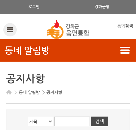
게시글의 제목, 작성자, 내용으로 검색하세요.
로그인
강화군청
통합검색
동네 알림방
공지사항
동네 알림방
공지사항