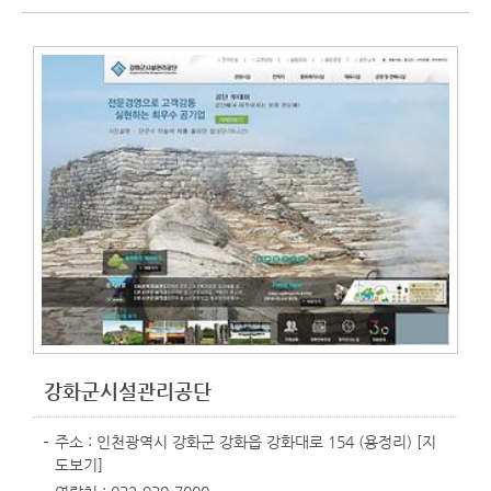
강화군시설관리공단
주소 : 인천광역시 강화군 강화읍 강화대로 154 (용정리)
[지
도보기]