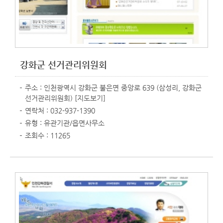
강화군 선거관리위원회
주소 : 인천광역시 강화군 불은면 중앙로 639 (삼성리, 강화군
선거관리위원회)
[지도보기]
연락처 : 032-937-1390
유형 : 유관기관/읍면사무소
조회수 : 11265