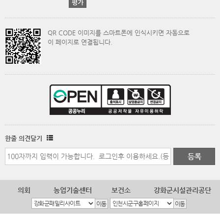
QR CODE 이미지를 스마트폰에 인식시키면 자동으로
이 페이지로 연결됩니다.
한줄 의견달기
의회
농업기술센터
보건소
강화군시설관리공단