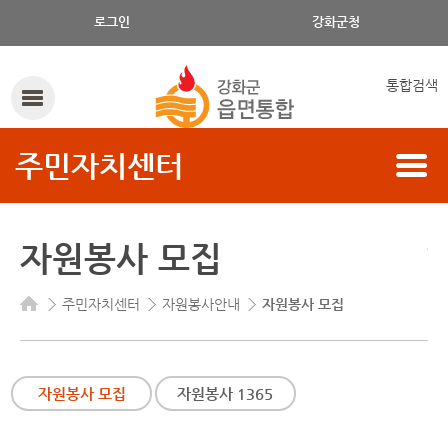
로그인
강화군청
통합검색
주민자치센터
자원봉사 모집
주민자치센터
자원봉사안내
자원봉사 모집
자원봉사 모집
자원봉사 1365