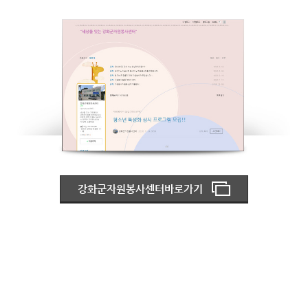
강화군자원봉사센터바로가기