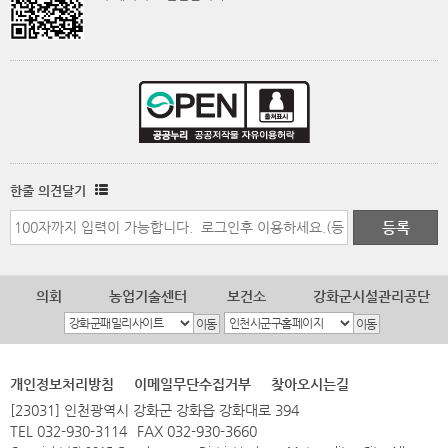
한줄 의견달기
의회
농업기술센터
보건소
강화군시설관리공단
개인정보처리방침
이메일무단수집거부
찾아오시는길
[23031] 인천광역시 강화군 강화읍 강화대로 394
TEL 032-930-3114
FAX 032-930-3660