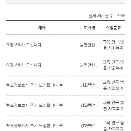
전체 게시글 수: 1986
제목
회사명
직업분류
교육.연구.법
요양보호사 모십니다.
늘편안한 ...
률.사회복지
교육.연구.법
요양보호사 모십니다.
늘편안한 ...
률.사회복지
교육.연구.법
🌟요양보호사 추가 모집합니다.🌟
강화백석...
률.사회복지
교육.연구.법
🌟요양보호사 추가 모집합니다.🌟
강화백석...
률.사회복지
교육.연구.법
🌟요양보호사 추가 모집합니다.🌟
강화백석...
률.사회복지