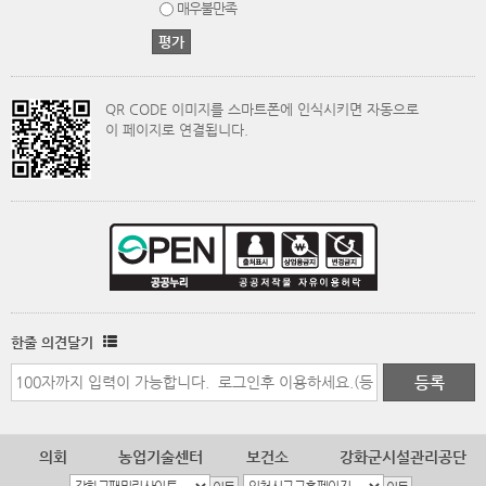
매우불만족
QR CODE 이미지를 스마트폰에 인식시키면 자동으로
이 페이지로 연결됩니다.
한줄 의견달기
의회
농업기술센터
보건소
강화군시설관리공단