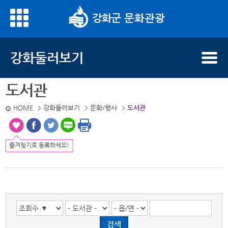
문화관광
도서관의 구분, 읍/면, 도서관 명으로 검색하세요.
강화둘러보기
도서관
HOME
강화둘러보기
문화/행사
도서관
즐겨찾기로 등록하세요!