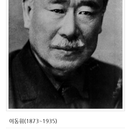
이동휘(1873~1935)