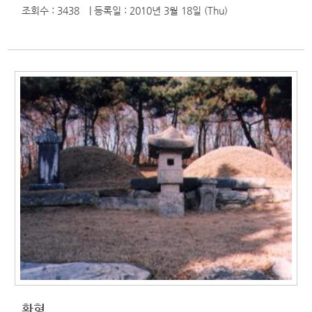
조회수 : 3438
| 등록일
: 2010년 3월 18일 (Thu)
황형