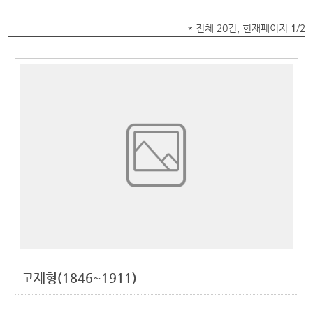
* 전체 20건, 현재페이지
1
/2
고재형(1846~1911)