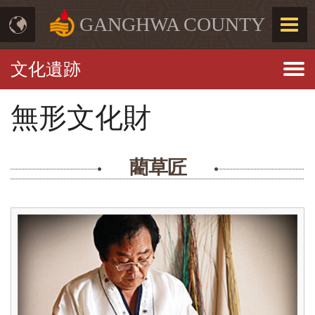
GANGHWA COUNTY
文化遺跡
無形文化財
藺草匠