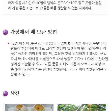
배가 익을 시기인 9~10월에 밤낮의 온도차가 10도 정도 웃돌아 결실
에 가장 좋은 조건으로 맛 좋은 배를 생산할 수 있는 지역이다.
가정에서 배 보관 방법
12월 이후 배(주로 신고 품종)를 구입해놓고 며칠 지나면 무우의 바
람들이 현상처럼 배에도 그러한 현상이 발생하여 맛이 없어진다. 애
꿎은 농가만 원망하게 되는데, 그러한 것을 방지하기 위해서는 구입
즉시 배 하나하나를 비닐랩으로 싸서 냉장고 2℃~(-1℃)에 보관하면
장기간 보관할 수 있다. 다른 품종의 배도 기온이 오르거나 적정 보
존기간이 지나면 같은 현상이 발생한다. 그러나 이미 발생한 것은 되
돌릴 수 없다.
사진