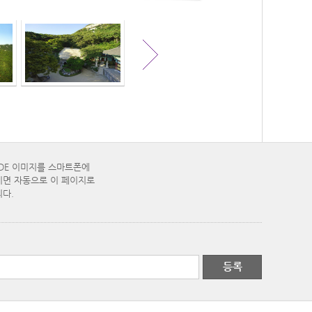
ODE 이미지를 스마트폰에
면 자동으로 이 페이지로
다.